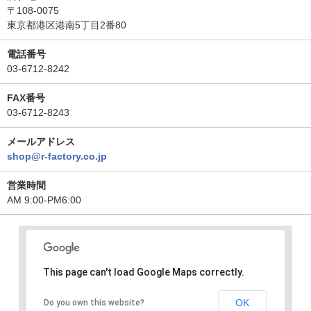
〒108-0075
東京都港区港南5丁目2番80
電話番号
03-6712-8242
FAX番号
03-6712-8243
メールアドレス
shop@r-factory.co.jp
営業時間
AM 9:00-PM6:00
This page can't load Google Maps correctly.
OK
Do you own this website?