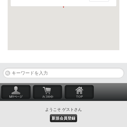
ようこそ ゲストさん
新規会員登録