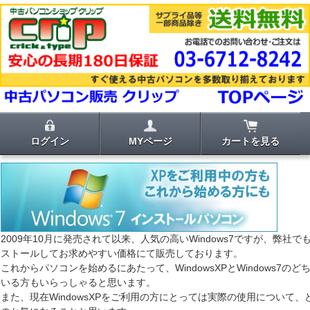
ログイン
MYページ
カートを見る
2009年10月に発売されて以来、人気の高いWindows7ですが、弊社
ストールしてお求めやすい価格にて販売しております。
これからパソコンを始めるにあたって、WindowsXPとWindows7の
いる方もいらっしゃると思います。
また、現在WindowsXPをご利用の方にとっては実際の使用について