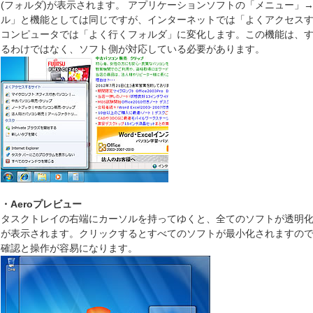
(フォルダ)が表示されます。 アプリケーションソフトの「メニュー」
ル」と機能としては同じですが、インターネットでは「よくアクセス
コンピュータでは「よく行くフォルダ」に変化します。この機能は、
るわけではなく、ソフト側が対応している必要があります。
・Aeroプレビュー
タスクトレイの右端にカーソルを持ってゆくと、全てのソフトが透明
が表示されます。クリックするとすべてのソフトが最小化されますの
確認と操作が容易になります。