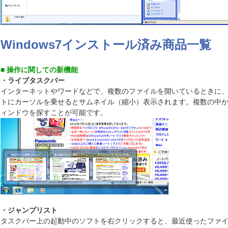
Windows7インストール済み商品一覧
■ 操作に関しての新機能
・ライブタスクバー
インターネットやワードなどで、複数のファイルを開いているときに
トにカーソルを乗せるとサムネイル（縮小）表示されます。複数の中
ィンドウを探すことが可能です。
・ジャンプリスト
タスクバー上の起動中のソフトを右クリックすると、最近使ったファ