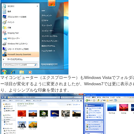
マイコンピューター（エクスプローラー）もWindows Vistaでフォ
ー項目が変化するように変更されましたが、Windows7では更に表示
り、よりシンプルな印象を受けます。