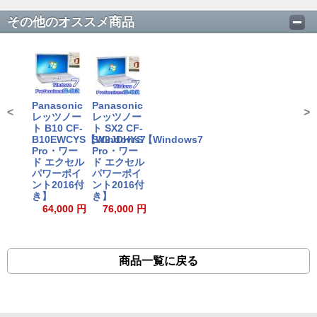
その他のオススメ商品
Panasonic
Panasonic
<
>
レッツノー
レッツノー
ト B10 CF-
ト SX2 CF-
B10EWCYS【Windows7
SX2JDHYS【Windows7
Pro・ワー
Pro・ワー
ド エクセル
ド エクセル
パワーポイ
パワーポイ
ント2016付
ント2016付
き】
き】
64,000 円
76,000 円
商品一覧に戻る