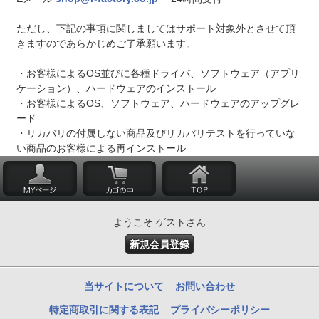
ただし、下記の事項に関しましてはサポート対象外とさせて頂
きますのであらかじめご了承願います。
・お客様によるOS並びに各種ドライバ、ソフトウェア（アプリ
ケーション）、ハードウェアのインストール
・お客様によるOS、ソフトウェア、ハードウェアのアップグレ
ード
・リカバリの付属しない商品及びリカバリテストを行っていな
い商品のお客様による再インストール
ようこそ ゲストさん
新規会員登録
当サイトについて
お問い合わせ
特定商取引に関する表記
プライバシーポリシー