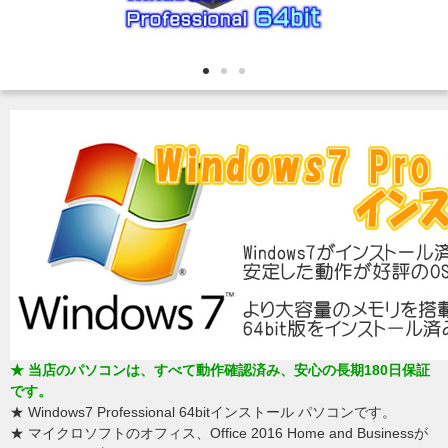
★ 当店のパソコンは、すべて動作確認済み、安心の長期180日保証
です。
★ Windows7 Professional 64bitインストール パソコンです。
★ マイクロソフトのオフィス、Office 2016 Home and Businessが