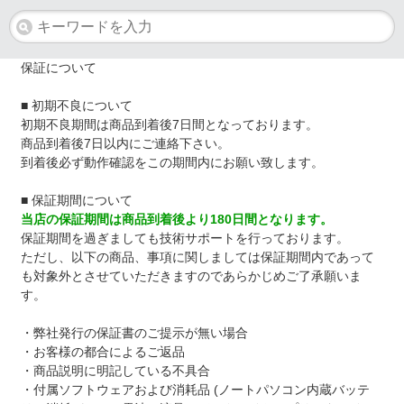
保証について
■ 初期不良について
初期不良期間は商品到着後7日間となっております。
商品到着後7日以内にご連絡下さい。
到着後必ず動作確認をこの期間内にお願い致します。
■ 保証期間について
当店の保証期間は商品到着後より180日間となります。
保証期間を過ぎましても技術サポートを行っております。
ただし、以下の商品、事項に関しましては保証期間内であって
も対象外とさせていただきますのであらかじめご了承願いま
す。
・弊社発行の保証書のご提示が無い場合
・お客様の都合によるご返品
・商品説明に明記している不具合
・付属ソフトウェアおよび消耗品 (ノートパソコン内蔵バッテ