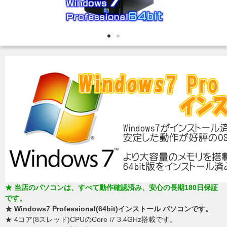
★ 当店のパソコンは、すべて動作確認済み、安心の長期180日保証
です。
★ Windows7 Professional(64bit)インストール パソコンです。
★ 4コア(8スレッド)CPUのCore i7 3.4GHz搭載です。