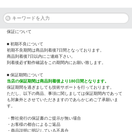
保証について
■ 初期不良について
初期不良期間は商品到着後7日間となっております。
商品到着後7日以内にご連絡下さい。
到着後必ず動作確認をこの期間内にお願い致します。
■ 保証期間について
当店の保証期間は商品到着後より180日間となります。
保証期間を過ぎましても技術サポートを行っております。
ただし、以下の商品、事項に関しましては保証期間内であって
も対象外とさせていただきますのであらかじめご了承願いま
す。
・弊社発行の保証書のご提示が無い場合
・お客様の都合によるご返品
・商品説明に明記している不具合