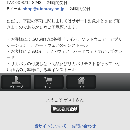
FAX 03-6712-8243 24時間受付
Eメール
shop@r-factory.co.jp
24時間受付
ただし、下記の事項に関しましてはサポート対象外とさせて頂
きますのであらかじめご了承願います。
・お客様によるOS並びに各種ドライバ、ソフトウェア（アプリ
ケーション）、ハードウェアのインストール
・お客様によるOS、ソフトウェア、ハードウェアのアップグレ
ード
・リカバリの付属しない商品及びリカバリテストを行っていな
い商品のお客様による再インストール
ようこそ ゲストさん
新規会員登録
当サイトについて
お問い合わせ