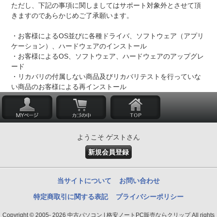
ただし、下記の事項に関しましてはサポート対象外とさせて頂
きますのであらかじめご了承願います。
・お客様によるOS並びに各種ドライバ、ソフトウェア（アプリ
ケーション）、ハードウェアのインストール
・お客様によるOS、ソフトウェア、ハードウェアのアップグレ
ード
・リカバリの付属しない商品及びリカバリテストを行っていな
い商品のお客様による再インストール
ようこそ ゲストさん
新規会員登録
当サイトについて
お問い合わせ
特定商取引に関する表記
プライバシーポリシー
Copyright © 2005- 2026 中古パソコン | 格安ノートPC販売ならクリップ All rights