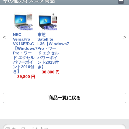
その他のオススメ商品
NEC
東芝
<
>
VersaPro
Satellite
VK16E/D-C
L36【Windows7
【Windows7
Pro・ワー
Pro・ワー
ド エクセル
ド エクセル
パワーポイ
パワーポイ
ント2013付
ント2010付
き】
き】
38,800 円
39,800 円
商品一覧に戻る