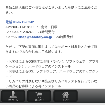
商品ご購入後にご不明な点がございましたら以下にご連絡くだ
さい。
電話 03-6712-8242
AM9:00～PM18:00 / 定休 日曜
FAX 03-6712-8243 24時間受付
Eメール
shop@r-factory.co.jp
24時間受付
ただし、下記の事項に関しましてはサポート対象外とさせて頂
きますのであらかじめご了承願います。
・お客様によるOS並びに各種ドライバ、ソフトウェア（アプリ
ケーション）、ハードウェアのインストール
・お客様によるOS、ソフトウェア、ハードウェアのアップグレ
ード
・リカバリの付属しない商品及びリカバリテストを行っていな
い商品のお客様による再インストール