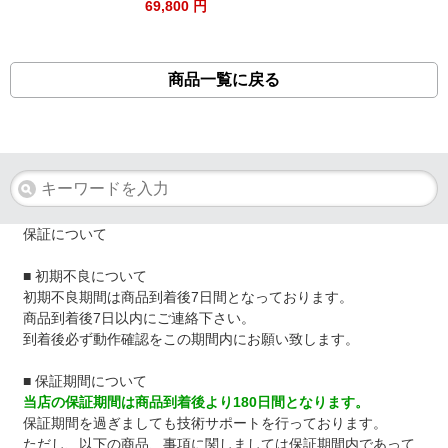
69,800 円
商品一覧に戻る
保証について
■ 初期不良について
初期不良期間は商品到着後7日間となっております。
商品到着後7日以内にご連絡下さい。
到着後必ず動作確認をこの期間内にお願い致します。
■ 保証期間について
当店の保証期間は商品到着後より180日間となります。
保証期間を過ぎましても技術サポートを行っております。
ただし、以下の商品、事項に関しましては保証期間内であって