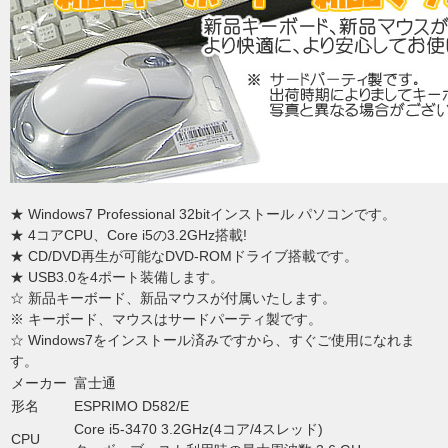
★ Windows7 Professional 32bitインストール パソコンです。
★ 4コアCPU、Core i5の3.2GHz搭載!
★ CD/DVD再生が可能なDVD-ROMドライブ搭載です。
★ USB3.0を4ポート装備します。
☆ 新品キーボード、新品マウスが付属いたします。
※ キーボード、マウスはサードパーティ製です。
☆ Windows7をインストール済みですから、すぐご使用になれま
す。
メーカー
富士通
形名
ESPRIMO D582/E
Core i5-3470 3.2GHz(4コア/4スレッド)
CPU