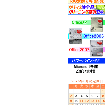
2026年8月の定休日
日
月
火
水
木
金
土
1
2
3
4
5
6
7
8
9
10
11
12
13
14
1