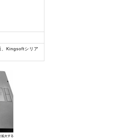
版、Kingsoftシリア