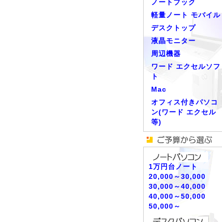
ノートブック
軽量ノート モバイル
デスクトップ
液晶モニター
周辺機器
ワード エクセルソフ
ト
Mac
オフィス付きパソコ
ン(ワード エクセル
等)
1万円台ノート
20,000～30,000
30,000～40,000
40,000～50,000
50,000～