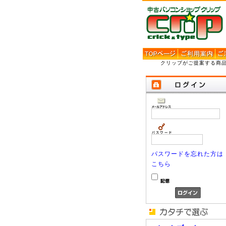
クリップがご提案する商
パスワードを忘れた方は
こちら