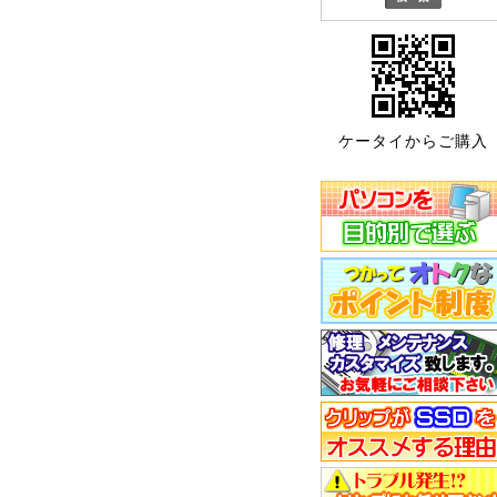
ケータイからご購入