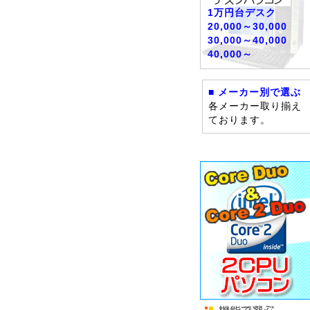
1万円台デスク
20,000～30,000
30,000～40,000
40,000～
■ メーカー別で選ぶ
各メーカー取り揃え
ております。