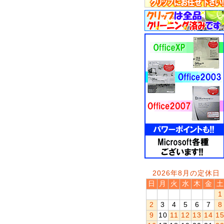
2026年8月の定休日
日
月
火
水
木
金
土
1
2
3
4
5
6
7
8
9
10
11
12
13
14
1