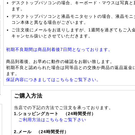
デスクトップパソコンの場合、キーボード・マウスは写真と
ます。
デスクトップパソコンと液晶モニタセットの場合、液晶モニ
コン本体と異なる場合がございます。
ご注文後にメールをお送りしますが、1週間を過ぎてもご入
キャンセル扱いとさせていただきます。
初期不良期間は商品到着後7日間となっております。
商品到着後、お早めに動作の確認をお願い致します。
初期不良と認められた場合は同等品との交換か商品の返品返金
ます。
保証内容につきましてはこちらをご覧下さい。
ご購入方法
当店での下記の方法でご注文を承っております。
1.ショッピングカート （24時間受付）
ご利用方法はこちらをご覧下さい
2.メール （24時間受付）