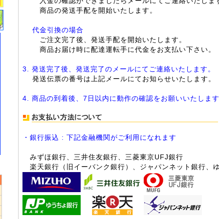
入金の確認ができましたらメールにてご連絡いたしま
商品の発送手配を開始いたします。
代金引換の場合
ご注文完了後、発送手配を開始いたします。
商品お届け時に配達運転手に代金をお支払い下さい。
3. 発送完了後、発送完了のメールにてご連絡いたします。
発送伝票の番号は上記メールにてお知らせいたします。
4. 商品の到着後、7日以内に動作の確認をお願いいたしま
・銀行振込 : 下記金融機関がご利用になれます
みずほ銀行、三井住友銀行、三菱東京UFJ銀行
楽天銀行（旧イーバンク銀行）、ジャパンネット銀行、
5