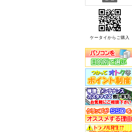
ケータイからご購入