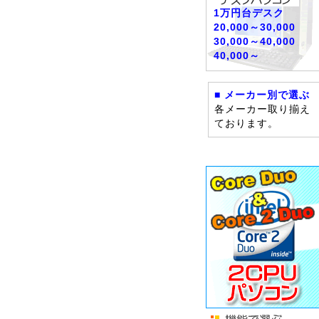
1万円台デスク
20,000～30,000
30,000～40,000
40,000～
■ メーカー別で選ぶ
各メーカー取り揃え
ております。