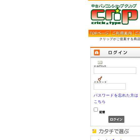
クリップがご提案する商
パスワードを忘れた方は
こちら