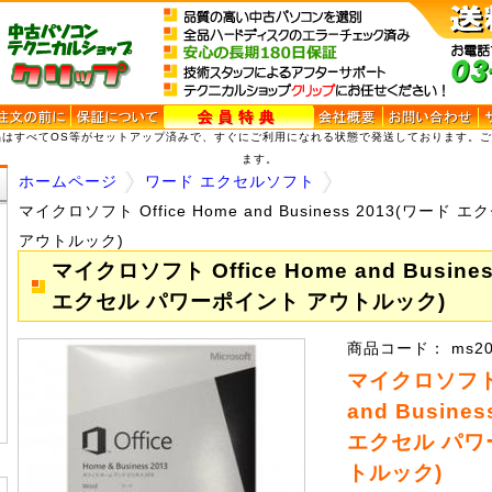
品はすべてOS等がセットアップ済みで、すぐにご利用になれる状態で発送しております。
ます。
ホームページ
ワード エクセルソフト
マイクロソフト Office Home and Business 2013(ワー
アウトルック)
マイクロソフト Office Home and Busine
エクセル パワーポイント アウトルック)
商品コード： ms20
マイクロソフト O
and Busine
エクセル パワ
トルック)