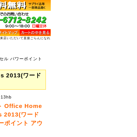
ご来店いただいて直接ごらんになれ
ド エクセル パワーポイント
ss 2013(ワード
13hb
ffice Home
ss 2013(ワード
ーポイント アウ