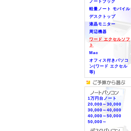
ノートブック
軽量ノート モバイル
デスクトップ
液晶モニター
周辺機器
ワード エクセルソフ
ト
Mac
オフィス付きパソコ
ン(ワード エクセル
等)
1万円台ノート
20,000～30,000
30,000～40,000
40,000～50,000
50,000～