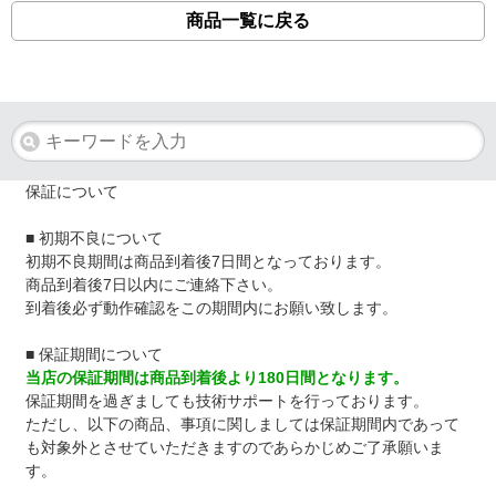
商品一覧に戻る
保証について
■ 初期不良について
初期不良期間は商品到着後7日間となっております。
商品到着後7日以内にご連絡下さい。
到着後必ず動作確認をこの期間内にお願い致します。
■ 保証期間について
当店の保証期間は商品到着後より180日間となります。
保証期間を過ぎましても技術サポートを行っております。
ただし、以下の商品、事項に関しましては保証期間内であって
も対象外とさせていただきますのであらかじめご了承願いま
す。