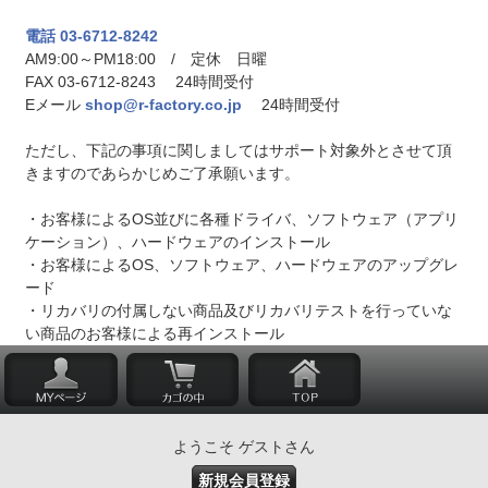
電話 03-6712-8242
AM9:00～PM18:00 / 定休 日曜
FAX 03-6712-8243 24時間受付
Eメール
shop@r-factory.co.jp
24時間受付
ただし、下記の事項に関しましてはサポート対象外とさせて頂
きますのであらかじめご了承願います。
・お客様によるOS並びに各種ドライバ、ソフトウェア（アプリ
ケーション）、ハードウェアのインストール
・お客様によるOS、ソフトウェア、ハードウェアのアップグレ
ード
・リカバリの付属しない商品及びリカバリテストを行っていな
い商品のお客様による再インストール
ようこそ ゲストさん
新規会員登録