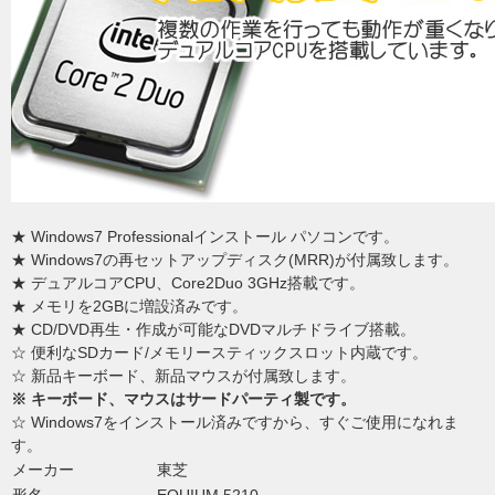
★ Windows7 Professionalインストール パソコンです。
★ Windows7の再セットアップディスク(MRR)が付属致します。
★ デュアルコアCPU、Core2Duo 3GHz搭載です。
★ メモリを2GBに増設済みです。
★ CD/DVD再生・作成が可能なDVDマルチドライブ搭載。
☆ 便利なSDカード/メモリースティックスロット内蔵です。
☆ 新品キーボード、新品マウスが付属致します。
※ キーボード、マウスはサードパーティ製です。
☆ Windows7をインストール済みですから、すぐご使用になれま
す。
メーカー
東芝