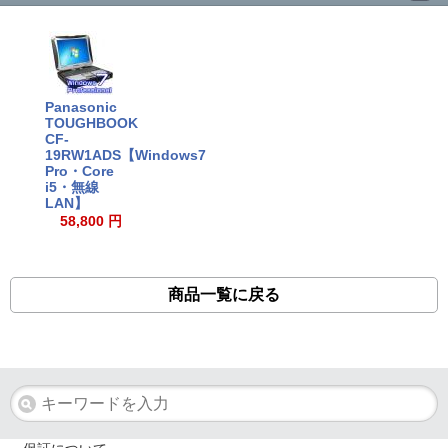
Panasonic
TOUGHBOOK
CF-
19RW1ADS【Windows7
Pro・Core
i5・無線
LAN】
58,800 円
商品一覧に戻る