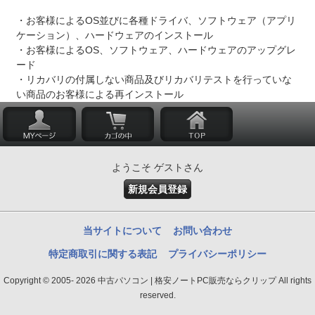
・お客様によるOS並びに各種ドライバ、ソフトウェア（アプリ
ケーション）、ハードウェアのインストール
・お客様によるOS、ソフトウェア、ハードウェアのアップグレ
ード
・リカバリの付属しない商品及びリカバリテストを行っていな
い商品のお客様による再インストール
ようこそ ゲストさん
新規会員登録
当サイトについて
お問い合わせ
特定商取引に関する表記
プライバシーポリシー
Copyright © 2005- 2026 中古パソコン | 格安ノートPC販売ならクリップ All rights
reserved.