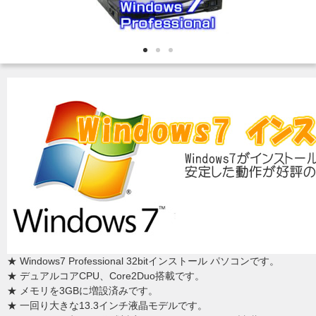
★ Windows7 Professional 32bitインストール パソコンです。
★ デュアルコアCPU、Core2Duo搭載です。
★ メモリを3GBに増設済みです。
★ 一回り大きな13.3インチ液晶モデルです。