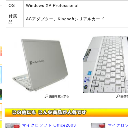
OS
Windows XP Professional
付属
ACアダプター、Kingsoftシリアルカード
品
マイクロソフト Office2003
マイクロソフ