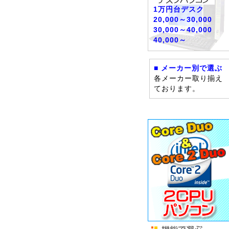
1万円台デスク
20,000～30,000
30,000～40,000
40,000～
■ メーカー別で選ぶ
各メーカー取り揃え
ております。