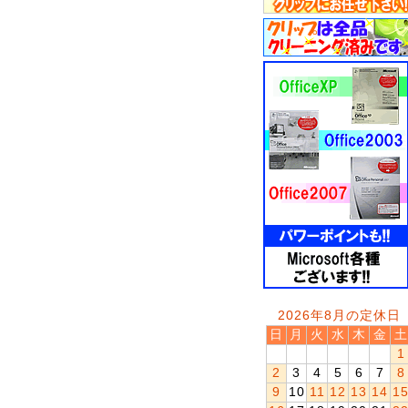
2026年8月の定休日
日
月
火
水
木
金
土
1
2
3
4
5
6
7
8
9
10
11
12
13
14
1