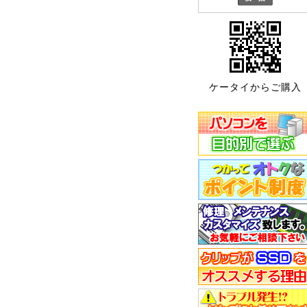
ケータイからご購入