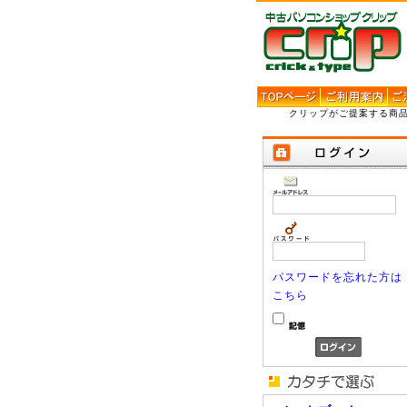
クリップがご提案する商
パスワードを忘れた方は
こちら