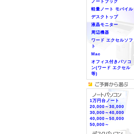
ノートブック
軽量ノート モバイル
デスクトップ
液晶モニター
周辺機器
ワード エクセルソフ
ト
Mac
オフィス付きパソコ
ン(ワード エクセル
等)
1万円台ノート
20,000～30,000
30,000～40,000
40,000～50,000
50,000～