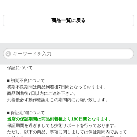
商品一覧に戻る
保証について
■ 初期不良について
初期不良期間は商品到着後7日間となっております。
商品到着後7日以内にご連絡下さい。
到着後必ず動作確認をこの期間内にお願い致します。
■ 保証期間について
当店の保証期間は商品到着後より180日間となります。
保証期間を過ぎましても技術サポートを行っております。
ただし、以下の商品、事項に関しましては保証期間内であって