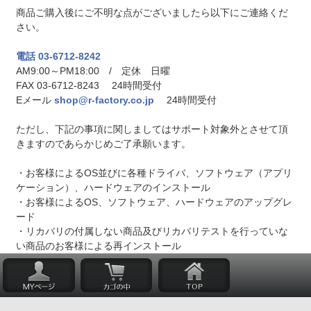
商品ご購入後にご不明な点がございましたら以下にご連絡くだ
さい。
電話 03-6712-8242
AM9:00～PM18:00 / 定休 日曜
FAX 03-6712-8243 24時間受付
Eメール
shop@r-factory.co.jp
24時間受付
ただし、下記の事項に関しましてはサポート対象外とさせて頂
きますのであらかじめご了承願います。
・お客様によるOS並びに各種ドライバ、ソフトウェア（アプリ
ケーション）、ハードウェアのインストール
・お客様によるOS、ソフトウェア、ハードウェアのアップグレ
ード
・リカバリの付属しない商品及びリカバリテストを行っていな
い商品のお客様による再インストール