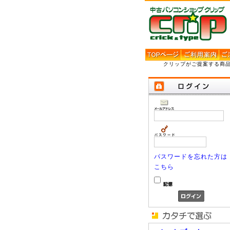
クリップがご提案する商
パスワードを忘れた方は
こちら