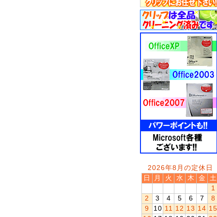
2026年8月の定休日
日
月
火
水
木
金
土
1
2
3
4
5
6
7
8
9
10
11
12
13
14
1