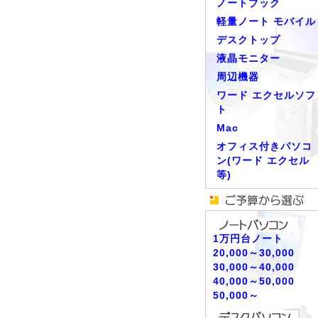
ノートブック
軽量ノート モバイル
デスクトップ
液晶モニター
周辺機器
ワード エクセルソフ
ト
Mac
オフィス付きパソコ
ン(ワード エクセル
等)
1万円台ノート
20,000～30,000
30,000～40,000
40,000～50,000
50,000～