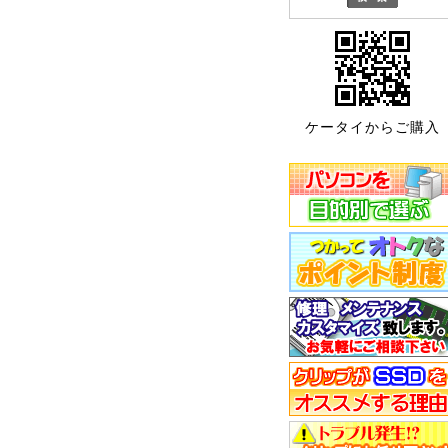
ケータイからご購入