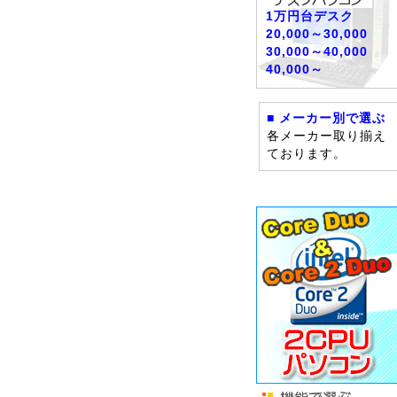
1万円台デスク
20,000～30,000
30,000～40,000
40,000～
■ メーカー別で選ぶ
各メーカー取り揃え
ております。