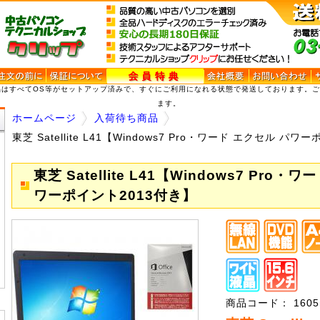
品はすべてOS等がセットアップ済みで、すぐにご利用になれる状態で発送しております。
ます。
ホームページ
入荷待ち商品
東芝 Satellite L41【Windows7 Pro・ワード エクセル パ
東芝 Satellite L41【Windows7 Pro・
ワーポイント2013付き】
商品コード： 1605nt