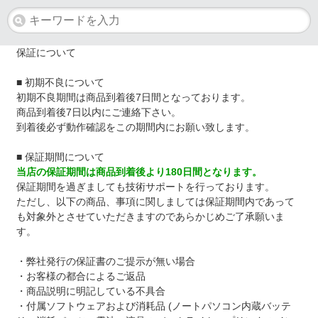
保証について
■ 初期不良について
初期不良期間は商品到着後7日間となっております。
商品到着後7日以内にご連絡下さい。
到着後必ず動作確認をこの期間内にお願い致します。
■ 保証期間について
当店の保証期間は商品到着後より180日間となります。
保証期間を過ぎましても技術サポートを行っております。
ただし、以下の商品、事項に関しましては保証期間内であって
も対象外とさせていただきますのであらかじめご了承願いま
す。
・弊社発行の保証書のご提示が無い場合
・お客様の都合によるご返品
・商品説明に明記している不具合
・付属ソフトウェアおよび消耗品 (ノートパソコン内蔵バッテ