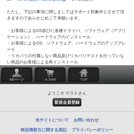
ただし、下記の事項に関しましてはサポート対象外とさせて頂
きますのであらかじめご了承願います。
・お客様によるOS並びに各種ドライバ、ソフトウェア（アプリ
ケーション）、ハードウェアのインストール
・お客様によるOS、ソフトウェア、ハードウェアのアップグレ
ード
・リカバリの付属しない商品及びリカバリテストを行っていな
い商品のお客様による再インストール
ようこそ ゲストさん
新規会員登録
当サイトについて
お問い合わせ
特定商取引に関する表記
プライバシーポリシー