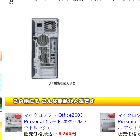
品
マイクロソフト Office2003
マイクロソフ
Personal (ワード エクセル ア
Persona
ウトルック)
ル アウト
販売価格
：
8,800円
販売価格
(税込)
(