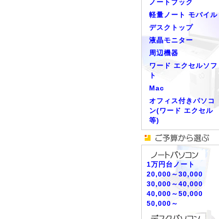
ノートブック
軽量ノート モバイル
デスクトップ
液晶モニター
周辺機器
ワード エクセルソフ
ト
Mac
オフィス付きパソコ
ン(ワード エクセル
等)
1万円台ノート
20,000～30,000
30,000～40,000
40,000～50,000
50,000～