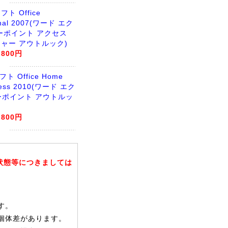
ト Office
onal 2007(ワード エク
ーポイント アクセス
ャー アウトルック)
,800円
 Office Home
ness 2010(ワード エク
ーポイント アウトルッ
,800円
状態等につきましては
す。
個体差があります。