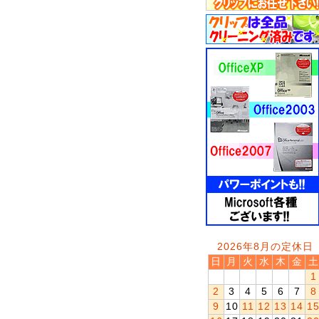
2026年8月の定休日
日
月
火
水
木
金
土
1
2
3
4
5
6
7
8
9
10
11
12
13
14
1