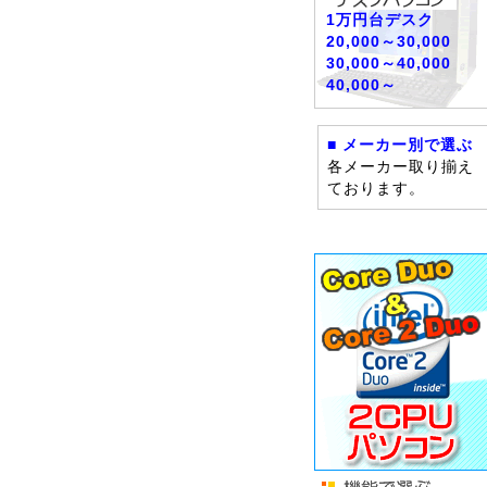
1万円台デスク
20,000～30,000
30,000～40,000
40,000～
■ メーカー別で選ぶ
各メーカー取り揃え
ております。