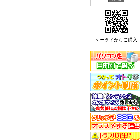
ケータイからご購入