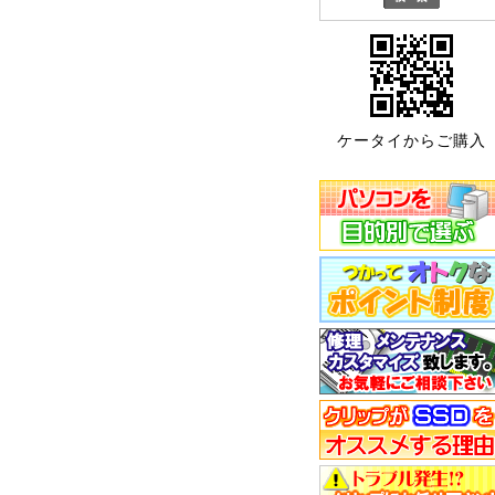
ケータイからご購入