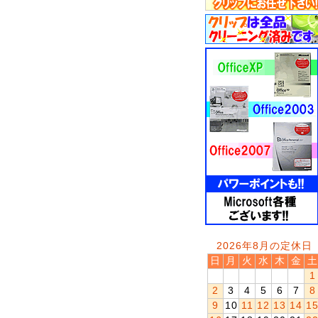
2026年8月の定休日
日
月
火
水
木
金
土
1
2
3
4
5
6
7
8
9
10
11
12
13
14
1