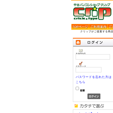
クリップがご提案する商
パスワードを忘れた方は
こちら