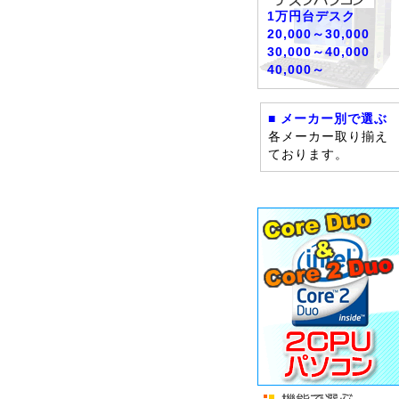
1万円台デスク
20,000～30,000
30,000～40,000
40,000～
■ メーカー別で選ぶ
各メーカー取り揃え
ております。