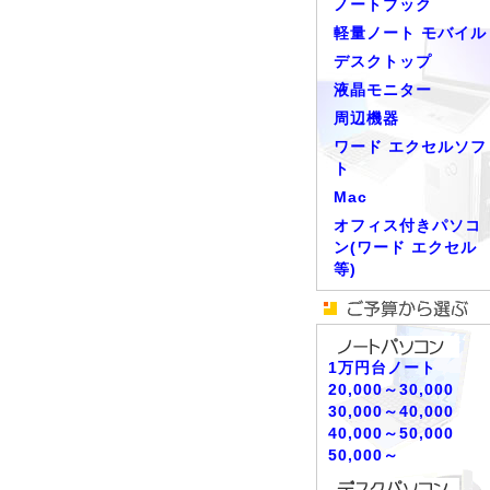
ノートブック
軽量ノート モバイル
デスクトップ
液晶モニター
周辺機器
ワード エクセルソフ
ト
Mac
オフィス付きパソコ
ン(ワード エクセル
等)
1万円台ノート
20,000～30,000
30,000～40,000
40,000～50,000
50,000～