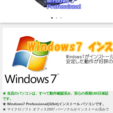
★ 当店のパソコンは、すべて動作確認済み、安心の長期180日保証
です。
★ Windows7 Professional(32bit)インストール パソコンです。
★ マイクロソフト オフィス2007 パーソナルがインストール済みで