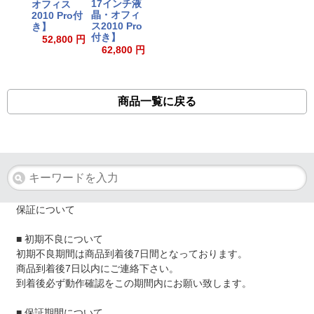
17インチ液
オフィス
晶・オフィ
2010 Pro付
ス2010 Pro
き】
付き】
52,800 円
62,800 円
商品一覧に戻る
保証について
■ 初期不良について
初期不良期間は商品到着後7日間となっております。
商品到着後7日以内にご連絡下さい。
到着後必ず動作確認をこの期間内にお願い致します。
■ 保証期間について