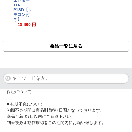
ェクター
TH-
P1SD【リ
モコン付
き】
19,800 円
商品一覧に戻る
保証について
■ 初期不良について
初期不良期間は商品到着後7日間となっております。
商品到着後7日以内にご連絡下さい。
到着後必ず動作確認をこの期間内にお願い致します。