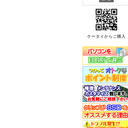
ケータイからご購入