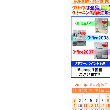
2026年8月の定休日
日
月
火
水
木
金
土
1
2
3
4
5
6
7
8
9
10
11
12
13
14
1