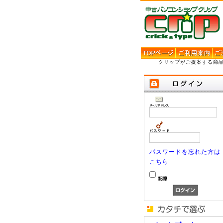
クリップがご提案する商
パスワードを忘れた方は
こちら