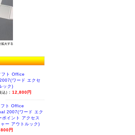
ト Office
l 2007(ワード エクセ
ルック)
：
12,800円
税込)
ト Office
onal 2007(ワード エク
ーポイント アクセス
ャー アウトルック)
,800円