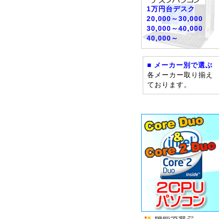
1万円台デスク
20,000～30,000
30,000～40,000
40,000～
■ メーカー別で選ぶ
各メーカー取り揃え
ております。