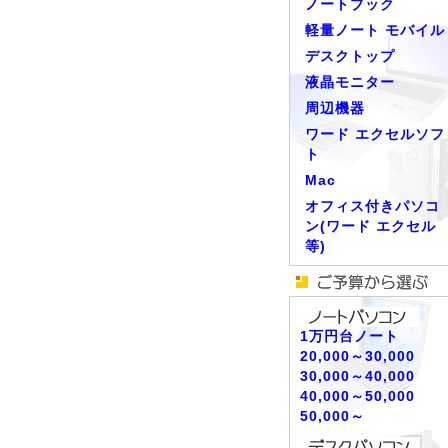
ノートブック
軽量ノート モバイル
デスクトップ
液晶モニター
周辺機器
ワード エクセルソフ
ト
Mac
オフィス付きパソコ
ン(ワード エクセル
等)
1万円台ノート
20,000～30,000
30,000～40,000
40,000～50,000
50,000～