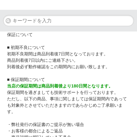
保証について
■ 初期不良について
初期不良期間は商品到着後7日間となっております。
商品到着後7日以内にご連絡下さい。
到着後必ず動作確認をこの期間内にお願い致します。
■ 保証期間について
当店の保証期間は商品到着後より180日間となります。
保証期間を過ぎましても技術サポートを行っております。
ただし、以下の商品、事項に関しましては保証期間内であって
も対象外とさせていただきますのであらかじめご了承願いま
す。
・弊社発行の保証書のご提示が無い場合
・お客様の都合によるご返品