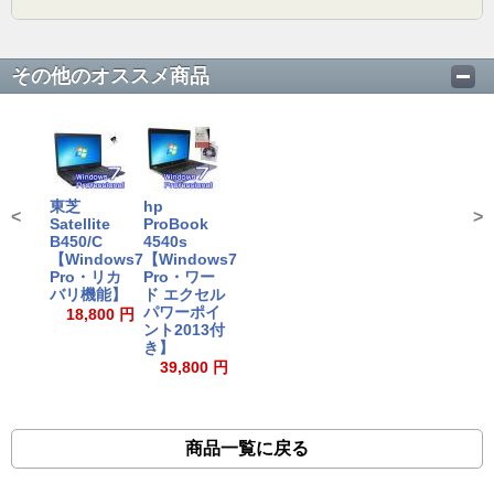
その他のオススメ商品
東芝
hp
<
>
Satellite
ProBook
B450/C
4540s
【Windows7
【Windows7
Pro・リカ
Pro・ワー
バリ機能】
ド エクセル
パワーポイ
18,800 円
ント2013付
き】
39,800 円
商品一覧に戻る