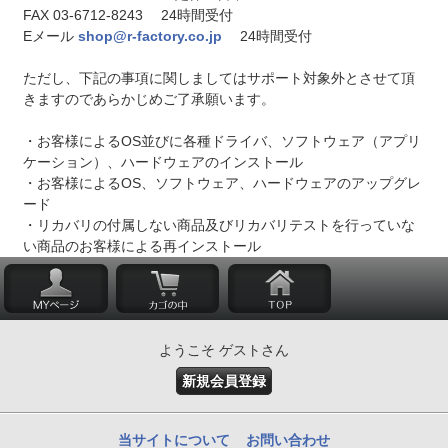
FAX 03-6712-8243 24時間受付
Eメール
shop@r-factory.co.jp
24時間受付
ただし、下記の事項に関しましてはサポート対象外とさせて頂
きますのであらかじめご了承願います。
・お客様によるOS並びに各種ドライバ、ソフトウェア（アプリ
ケーション）、ハードウェアのインストール
・お客様によるOS、ソフトウェア、ハードウェアのアップグレ
ード
・リカバリの付属しない商品及びリカバリテストを行っていな
い商品のお客様による再インストール
ようこそ ゲストさん
新規会員登録
当サイトについて
お問い合わせ