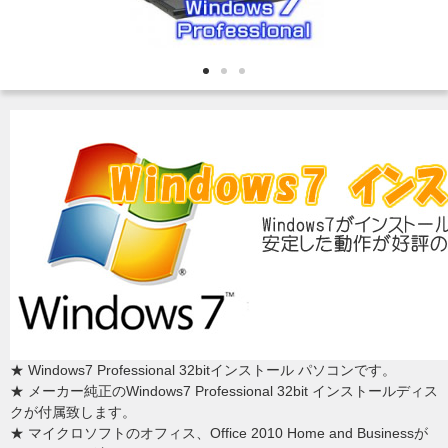
★ Windows7 Professional 32bitインストール パソコンです。
★ メーカー純正のWindows7 Professional 32bit インストールディス
クが付属致します。
★ マイクロソフトのオフィス、Office 2010 Home and Businessが