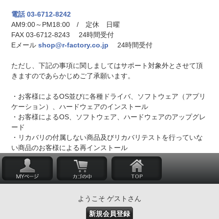
電話 03-6712-8242
AM9:00～PM18:00 / 定休 日曜
FAX 03-6712-8243 24時間受付
Eメール
shop@r-factory.co.jp
24時間受付
ただし、下記の事項に関しましてはサポート対象外とさせて頂
きますのであらかじめご了承願います。
・お客様によるOS並びに各種ドライバ、ソフトウェア（アプリ
ケーション）、ハードウェアのインストール
・お客様によるOS、ソフトウェア、ハードウェアのアップグレ
ード
・リカバリの付属しない商品及びリカバリテストを行っていな
い商品のお客様による再インストール
ようこそ ゲストさん
新規会員登録