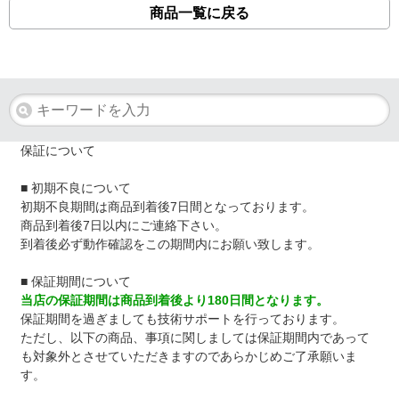
商品一覧に戻る
保証について
■ 初期不良について
初期不良期間は商品到着後7日間となっております。
商品到着後7日以内にご連絡下さい。
到着後必ず動作確認をこの期間内にお願い致します。
■ 保証期間について
当店の保証期間は商品到着後より180日間となります。
保証期間を過ぎましても技術サポートを行っております。
ただし、以下の商品、事項に関しましては保証期間内であって
も対象外とさせていただきますのであらかじめご了承願いま
す。