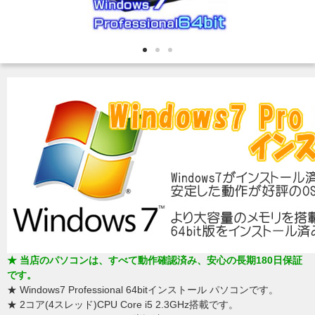
★ 当店のパソコンは、すべて動作確認済み、安心の長期180日保証
です。
★ Windows7 Professional 64bitインストール パソコンです。
★ 2コア(4スレッド)CPU Core i5 2.3GHz搭載です。