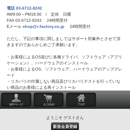
電話 03-6712-8242
AM9:00～PM18:00 / 定休 日曜
FAX 03-6712-8243 24時間受付
Eメール
shop@r-factory.co.jp
24時間受付
ただし、下記の事項に関しましてはサポート対象外とさせて頂
きますのであらかじめご了承願います。
・お客様によるOS並びに各種ドライバ、ソフトウェア（アプリ
ケーション）、ハードウェアのインストール
・お客様によるOS、ソフトウェア、ハードウェアのアップグレ
ード
・リカバリの付属しない商品及びリカバリテストを行っていな
い商品のお客様による再インストール
ようこそ ゲストさん
新規会員登録