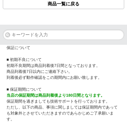
商品一覧に戻る
保証について
■ 初期不良について
初期不良期間は商品到着後7日間となっております。
商品到着後7日以内にご連絡下さい。
到着後必ず動作確認をこの期間内にお願い致します。
■ 保証期間について
当店の保証期間は商品到着後より180日間となります。
保証期間を過ぎましても技術サポートを行っております。
ただし、以下の商品、事項に関しましては保証期間内であって
も対象外とさせていただきますのであらかじめご了承願いま
す。