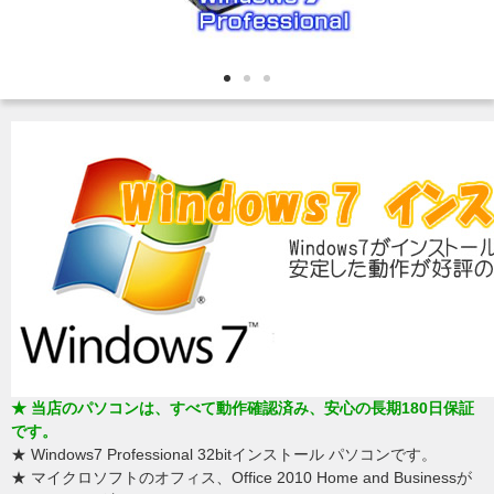
★ 当店のパソコンは、すべて動作確認済み、安心の長期180日保証
です。
★ Windows7 Professional 32bitインストール パソコンです。
★ マイクロソフトのオフィス、Office 2010 Home and Businessが