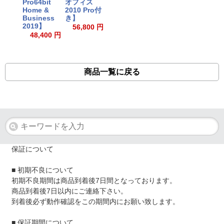
Pro64bit
オフィス
Home &
2010 Pro付
Business
き】
2019】
56,800 円
48,400 円
商品一覧に戻る
保証について
■ 初期不良について
初期不良期間は商品到着後7日間となっております。
商品到着後7日以内にご連絡下さい。
到着後必ず動作確認をこの期間内にお願い致します。
■ 保証期間について