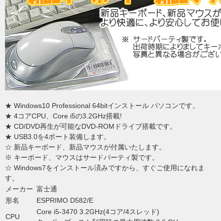
★ Windows10 Professional 64bitインストール パソコンです。
★ 4コアCPU、Core i5の3.2GHz搭載!
★ CD/DVD再生が可能なDVD-ROMドライブ搭載です。
★ USB3.0を4ポート装備します。
☆ 新品キーボード、新品マウスが付属いたします。
※ キーボード、マウスはサードパーティ製です。
☆ Windows7をインストール済みですから、すぐご使用になれま
す。
メーカー
富士通
形名
ESPRIMO D582/E
Core i5-3470 3.2GHz(4コア/4スレッド)
CPU