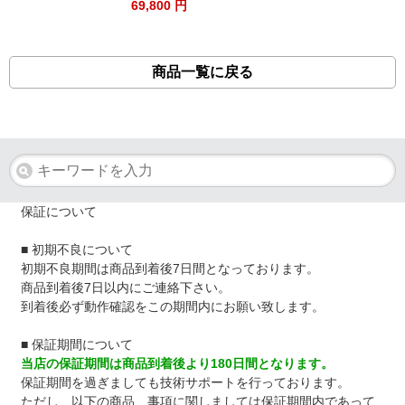
69,800 円
商品一覧に戻る
保証について
■ 初期不良について
初期不良期間は商品到着後7日間となっております。
商品到着後7日以内にご連絡下さい。
到着後必ず動作確認をこの期間内にお願い致します。
■ 保証期間について
当店の保証期間は商品到着後より180日間となります。
保証期間を過ぎましても技術サポートを行っております。
ただし、以下の商品、事項に関しましては保証期間内であって