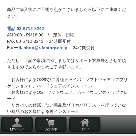
商品ご購入後にご不明な点がございましたら以下にご連絡くだ
さい。
電話 03-6712-8242
AM9:00～PM18:00 / 定休 日曜
FAX 03-6712-8243 24時間受付
Eメール
shop@r-factory.co.jp
24時間受付
ただし、下記の事項に関しましてはサポート対象外とさせて頂
きますのであらかじめご了承願います。
・お客様によるOS並びに各種ドライバ、ソフトウェア（アプリ
ケーション）、ハードウェアのインストール
・お客様によるOS、ソフトウェア、ハードウェアのアップグレ
ード
・リカバリの付属しない商品及びリカバリテストを行っていな
い商品のお客様による再インストール