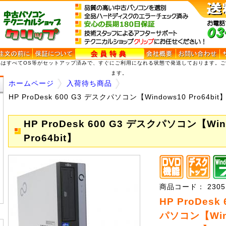
品はすべてOS等がセットアップ済みで、すぐにご利用になれる状態で発送しております。
ます。
ホームページ
入荷待ち商品
HP ProDesk 600 G3 デスクパソコン【Windows10 Pro64bit
HP ProDesk 600 G3 デスクパソコン【Win
Pro64bit】
商品コード： 2305Pr
HP ProDesk
パソコン【Win