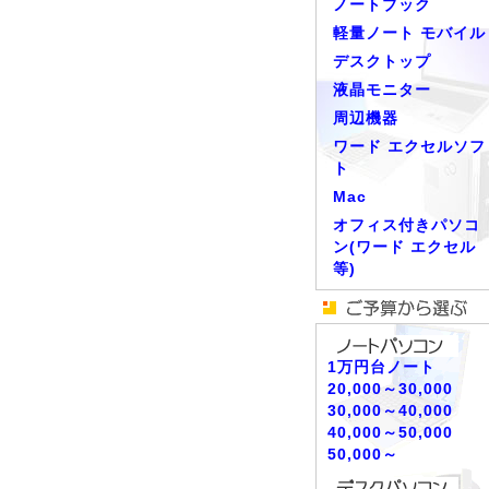
ノートブック
軽量ノート モバイル
デスクトップ
液晶モニター
周辺機器
ワード エクセルソフ
ト
Mac
オフィス付きパソコ
ン(ワード エクセル
等)
1万円台ノート
20,000～30,000
30,000～40,000
40,000～50,000
50,000～