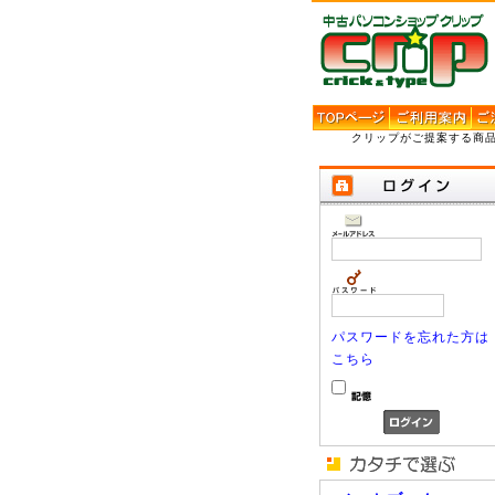
クリップがご提案する商
パスワードを忘れた方は
こちら