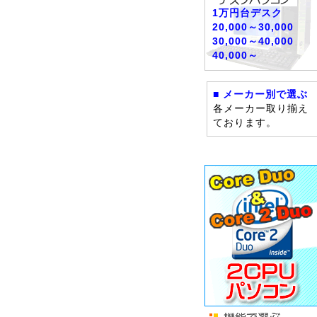
1万円台デスク
20,000～30,000
30,000～40,000
40,000～
■ メーカー別で選ぶ
各メーカー取り揃え
ております。