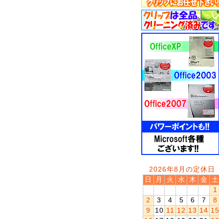
2026年8月の定休日
日
月
火
水
木
金
土
1
2
3
4
5
6
7
8
9
10
11
12
13
14
1