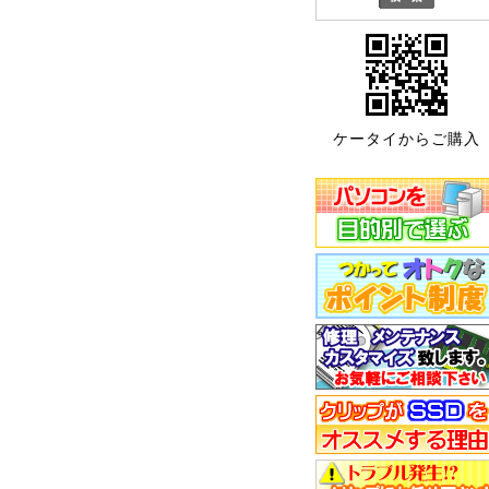
ケータイからご購入