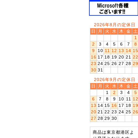
2026年8月の定休日
日
月
火
水
木
金
土
1
2
3
4
5
6
7
8
9
10
11
12
13
14
1
16
17
18
19
20
21
2
23
24
25
26
27
28
2
30
31
2026年9月の定休日
日
月
火
水
木
金
土
1
2
3
4
5
6
7
8
9
10
11
1
13
14
15
16
17
18
1
20
21
22
23
24
25
2
27
28
29
30
商品は東京都港区よ