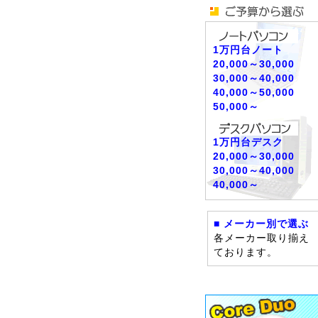
1万円台ノート
20,000～30,000
30,000～40,000
40,000～50,000
50,000～
1万円台デスク
20,000～30,000
30,000～40,000
40,000～
■ メーカー別で選ぶ
各メーカー取り揃え
ております。