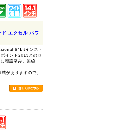
ワード エクセル パワ
sional 64bitインスト
ポイント2013とのセ
GBに増設済み、無線
リ領域がありますので、
。