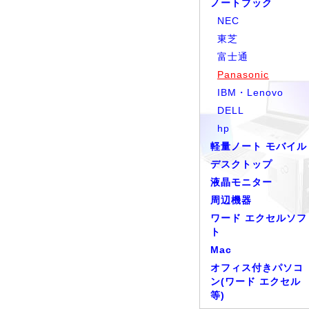
ノートブック
NEC
東芝
富士通
Panasonic
IBM・Lenovo
DELL
hp
軽量ノート モバイル
デスクトップ
液晶モニター
周辺機器
ワード エクセルソフ
ト
Mac
オフィス付きパソコ
ン(ワード エクセル
等)