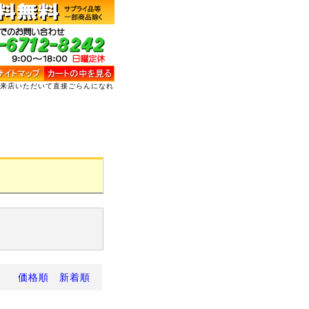
ご来店いただいて直接ごらんになれ
価格順
新着順