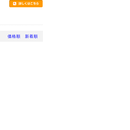
。
価格順
新着順