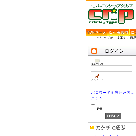
クリップがご提案する商
パスワードを忘れた方は
こちら