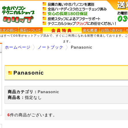
品はすべてOS等がセットアップ済みで、すぐにご利用になれる状態で発送しております。
ます。
ホームページ
ノートブック
Panasonic
Panasonic
商品カテゴリ：
Panasonic
商品名：
指定なし
6
件の商品がございます。