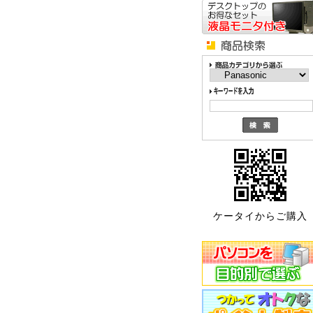
ケータイからご購入