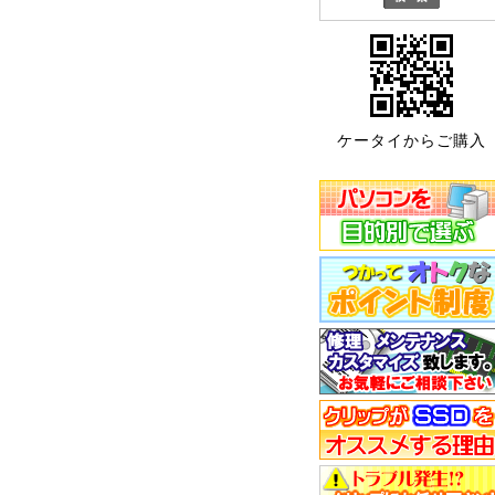
ケータイからご購入