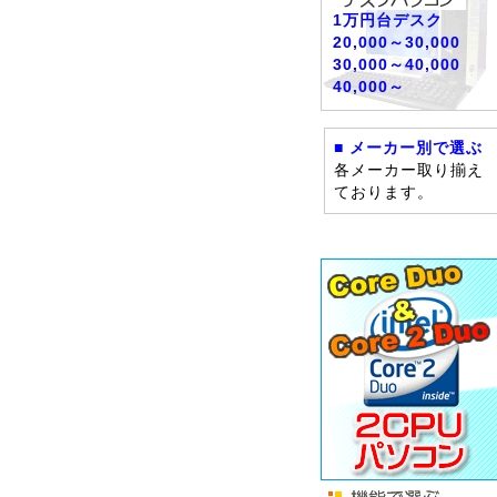
1万円台デスク
20,000～30,000
30,000～40,000
40,000～
■ メーカー別で選ぶ
各メーカー取り揃え
ております。