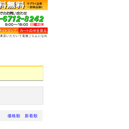
ご来店いただいて直接ごらんになれ
価格順
新着順