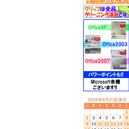
2026年8月の定休日
日
月
火
水
木
金
土
1
2
3
4
5
6
7
8
9
10
11
12
13
14
1