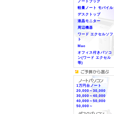
ノートブック
軽量ノート モバイル
デスクトップ
液晶モニター
周辺機器
ワード エクセルソフ
ト
Mac
オフィス付きパソコ
ン(ワード エクセル
等)
1万円台ノート
20,000～30,000
30,000～40,000
40,000～50,000
50,000～