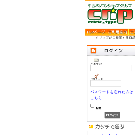
クリップがご提案する商
パスワードを忘れた方は
こちら