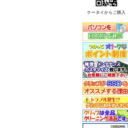
ケータイからご購入