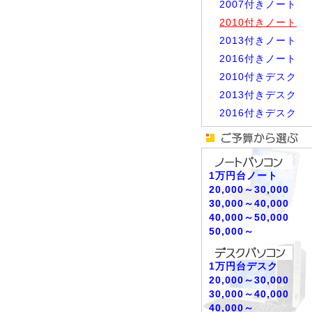
2007付きノート
2010付きノート
2013付きノート
2016付きノート
2010付きデスク
2013付きデスク
2016付きデスク
1万円台ノート
20,000～30,000
30,000～40,000
40,000～50,000
50,000～
1万円台デスク
20,000～30,000
30,000～40,000
40,000～