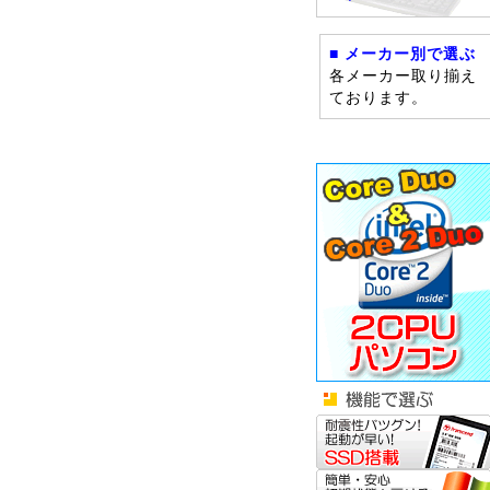
■ メーカー別で選ぶ
各メーカー取り揃え
ております。