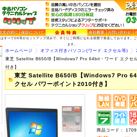
品はすべてOS等がセットアップ済みで、すぐにご利用になれる状態で発送しております。
ます。
ホームページ
オフィス付きパソコン(ワード エクセル等)
東芝 Satellite B650/B【Windows7 Pro 64bit・ワード 
付き】
東芝 Satellite B650/B【Windows7 Pro 
クセル パワーポイント2010付き】
商品コード： 1709b6