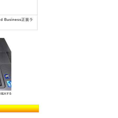
d Business正規ラ