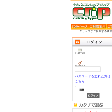
クリップがご提案する商
パスワードを忘れた方は
こちら