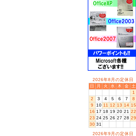
2026年8月の定休日
日
月
火
水
木
金
土
1
2
3
4
5
6
7
8
9
10
11
12
13
14
1
16
17
18
19
20
21
2
23
24
25
26
27
28
2
30
31
2026年9月の定休日