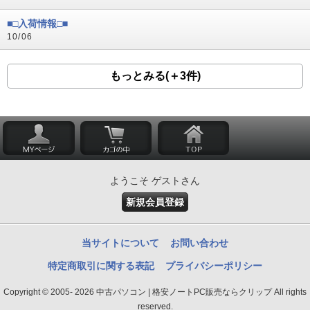
■□入荷情報□■
10/06
もっとみる(＋3件)
ようこそ ゲストさん
新規会員登録
当サイトについて
お問い合わせ
特定商取引に関する表記
プライバシーポリシー
Copyright © 2005- 2026 中古パソコン | 格安ノートPC販売ならクリップ All rights
reserved.