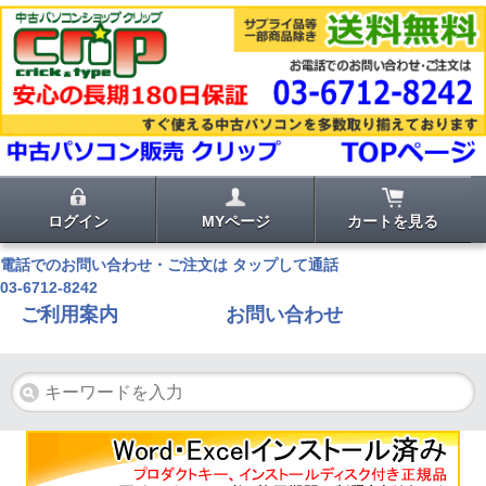
ログイン
MYページ
カートを見る
電話でのお問い合わせ・ご注文は タップして通話
03-6712-8242
ご利用案内
お問い合わせ