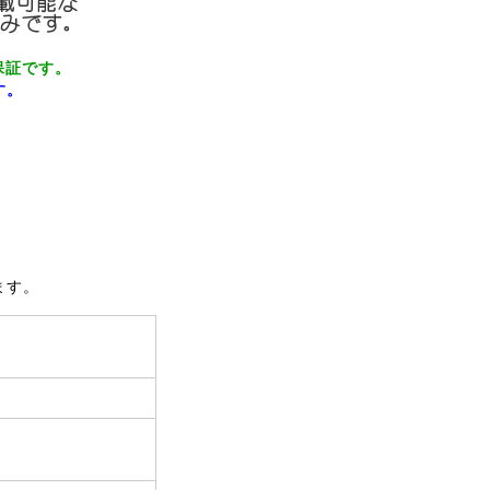
保証です。
です。
ます。