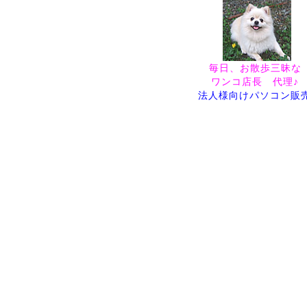
毎日、お散歩三昧な
ワンコ店長 代理♪
法人様向けパソコン販