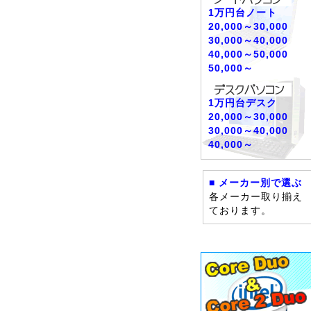
1万円台ノート
20,000～30,000
30,000～40,000
40,000～50,000
50,000～
1万円台デスク
20,000～30,000
30,000～40,000
40,000～
■ メーカー別で選ぶ
各メーカー取り揃え
ております。