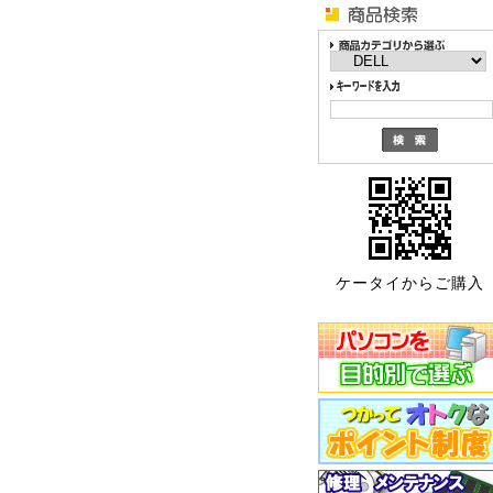
ケータイからご購入