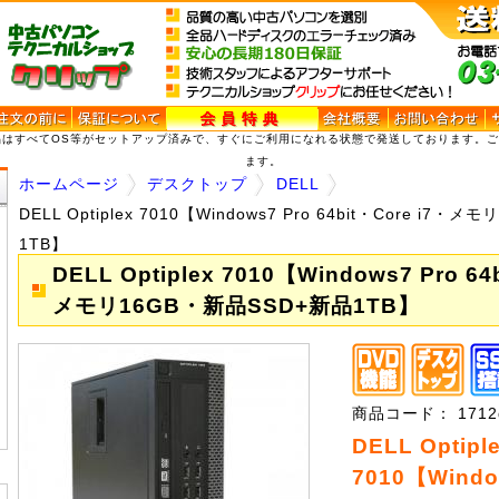
品はすべてOS等がセットアップ済みで、すぐにご利用になれる状態で発送しております。
ます。
ホームページ
デスクトップ
DELL
DELL Optiplex 7010【Windows7 Pro 64bit・Core i7
1TB】
DELL Optiplex 7010【Windows7 Pro 64
メモリ16GB・新品SSD+新品1TB】
商品コード： 1712dd
DELL Optipl
7010【Windo