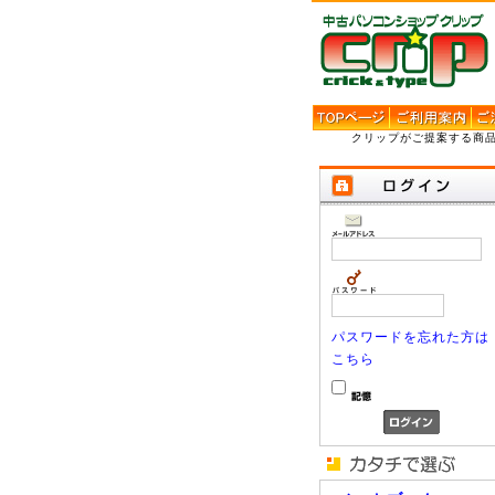
クリップがご提案する商
パスワードを忘れた方は
こちら