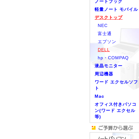
ノートブック
軽量ノート モバイル
デスクトップ
NEC
富士通
エプソン
DELL
hp・COMPAQ
液晶モニター
周辺機器
ワード エクセルソフ
ト
Mac
オフィス付きパソコ
ン(ワード エクセル
等)