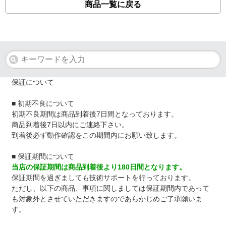
商品一覧に戻る
保証について
■ 初期不良について
初期不良期間は商品到着後7日間となっております。
商品到着後7日以内にご連絡下さい。
到着後必ず動作確認をこの期間内にお願い致します。
■ 保証期間について
当店の保証期間は商品到着後より180日間となります。
保証期間を過ぎましても技術サポートを行っております。
ただし、以下の商品、事項に関しましては保証期間内であって
も対象外とさせていただきますのであらかじめご了承願いま
す。