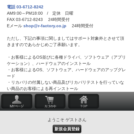
電話 03-6712-8242
AM9:00～PM18:00 / 定休 日曜
FAX 03-6712-8243 24時間受付
Eメール
shop@r-factory.co.jp
24時間受付
ただし、下記の事項に関しましてはサポート対象外とさせて頂
きますのであらかじめご了承願います。
・お客様によるOS並びに各種ドライバ、ソフトウェア（アプリ
ケーション）、ハードウェアのインストール
・お客様によるOS、ソフトウェア、ハードウェアのアップグレ
ード
・リカバリの付属しない商品及びリカバリテストを行っていな
い商品のお客様による再インストール
ようこそ ゲストさん
新規会員登録