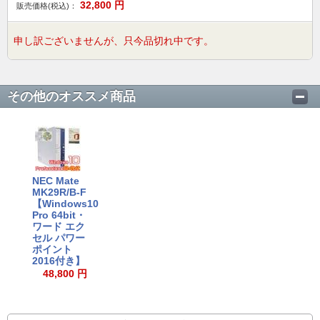
32,800
円
販売価格(税込)：
申し訳ございませんが、只今品切れ中です。
その他のオススメ商品
NEC Mate
MK29R/B-F
【Windows10
Pro 64bit・
ワード エク
セル パワー
ポイント
2016付き】
48,800 円