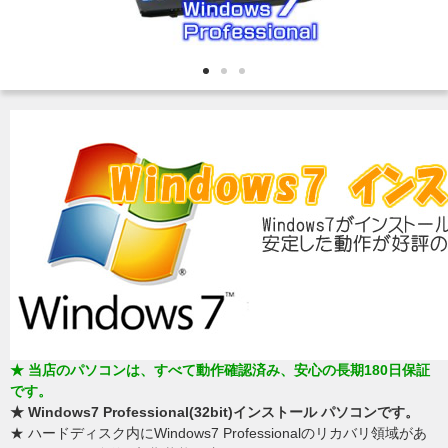
★ 当店のパソコンは、すべて動作確認済み、安心の長期180日保証
です。
★ Windows7 Professional(32bit)インストール パソコンです。
★ ハードディスク内にWindows7 Professionalのリカバリ領域があ