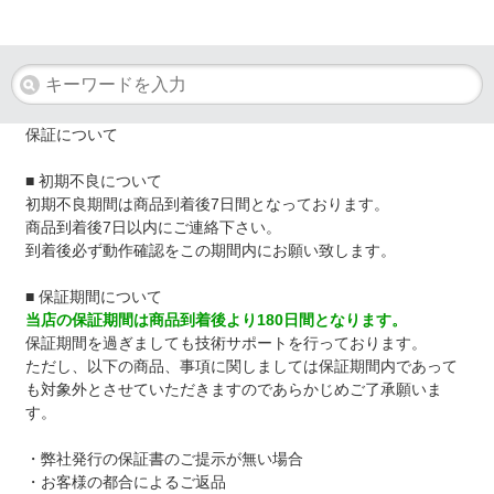
保証について
■ 初期不良について
初期不良期間は商品到着後7日間となっております。
商品到着後7日以内にご連絡下さい。
到着後必ず動作確認をこの期間内にお願い致します。
■ 保証期間について
当店の保証期間は商品到着後より180日間となります。
保証期間を過ぎましても技術サポートを行っております。
ただし、以下の商品、事項に関しましては保証期間内であって
も対象外とさせていただきますのであらかじめご了承願いま
す。
・弊社発行の保証書のご提示が無い場合
・お客様の都合によるご返品