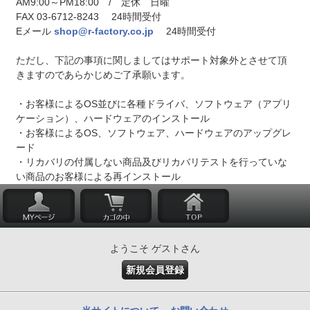
AM9:00～PM18:00 / 定休 日曜
FAX 03-6712-8243 24時間受付
Eメール
shop@r-factory.co.jp
24時間受付
ただし、下記の事項に関しましてはサポート対象外とさせて頂
きますのであらかじめご了承願います。
・お客様によるOS並びに各種ドライバ、ソフトウェア（アプリ
ケーション）、ハードウェアのインストール
・お客様によるOS、ソフトウェア、ハードウェアのアップグレ
ード
・リカバリの付属しない商品及びリカバリテストを行っていな
い商品のお客様による再インストール
ようこそ ゲストさん
新規会員登録