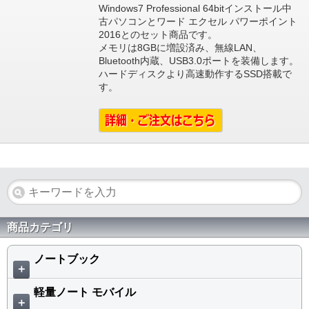
Windows7 Professional 64bitインストール中
古パソコンとワード エクセル パワーポイント
2016とのセット商品です。
メモリは8GBに増設済み、無線LAN、
Bluetooth内蔵、USB3.0ポートを装備します。
ハードディスクより高速動作するSSD搭載で
す。
商品カテゴリ
ノートブック
＋
軽量ノート モバイル
＋