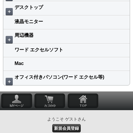
デスクトップ
＋
液晶モニター
周辺機器
＋
ワード エクセルソフト
Mac
オフィス付きパソコン(ワード エクセル等)
＋
ようこそ ゲストさん
新規会員登録