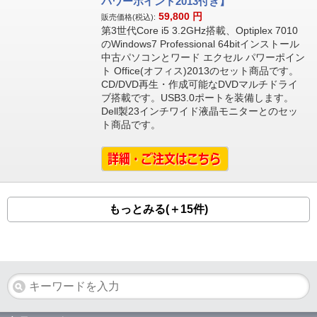
パワーポイント2013付き】
59,800
円
販売価格(税込):
第3世代Core i5 3.2GHz搭載、Optiplex 7010
のWindows7 Professional 64bitインストール
中古パソコンとワード エクセル パワーポイン
ト Office(オフィス)2013のセット商品です。
CD/DVD再生・作成可能なDVDマルチドライ
ブ搭載です。USB3.0ポートを装備します。
Dell製23インチワイド液晶モニターとのセッ
ト商品です。
もっとみる(＋15件)