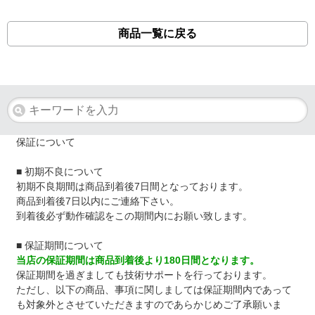
商品一覧に戻る
保証について
■ 初期不良について
初期不良期間は商品到着後7日間となっております。
商品到着後7日以内にご連絡下さい。
到着後必ず動作確認をこの期間内にお願い致します。
■ 保証期間について
当店の保証期間は商品到着後より180日間となります。
保証期間を過ぎましても技術サポートを行っております。
ただし、以下の商品、事項に関しましては保証期間内であって
も対象外とさせていただきますのであらかじめご了承願いま