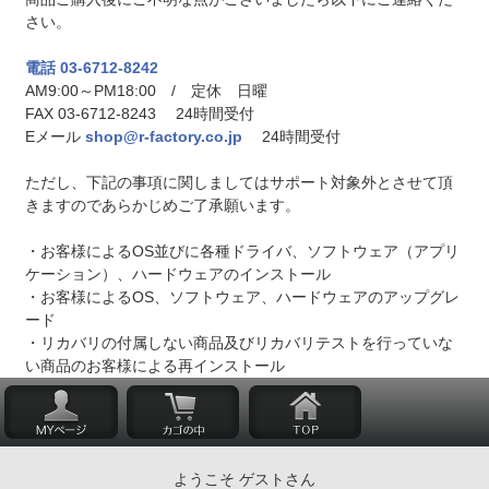
さい。
電話 03-6712-8242
AM9:00～PM18:00 / 定休 日曜
FAX 03-6712-8243 24時間受付
Eメール
shop@r-factory.co.jp
24時間受付
ただし、下記の事項に関しましてはサポート対象外とさせて頂
きますのであらかじめご了承願います。
・お客様によるOS並びに各種ドライバ、ソフトウェア（アプリ
ケーション）、ハードウェアのインストール
・お客様によるOS、ソフトウェア、ハードウェアのアップグレ
ード
・リカバリの付属しない商品及びリカバリテストを行っていな
い商品のお客様による再インストール
ようこそ ゲストさん