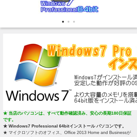
★ 当店のパソコンは、すべて動作確認済み、安心の長期180日保証
です。
★ Windows7 Professional 64bitインストール パソコンです。
★ マイクロソフトのオフィス、Office 2013 Home and Businessが