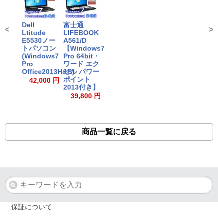
Dell
富士通
<
>
Ltitude
LIFEBOOK
E5530ノー
A561/D
トパソコン
【Windows7
(Windows7
Pro 64bit・
Pro
ワード エク
Office2013H&B)
セル パワー
ポイント
42,000 円
2013付き】
39,800 円
商品一覧に戻る
保証について