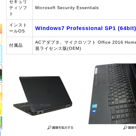
セキュリ
ティソフ
Microsoft Security Essentials
ト
インスト
Windows7 Professional SP1 (64bit
ールOS
ACアダプタ、マイクロソフト Office 2016 Home 
付属品
規ライセンス版(OEM)