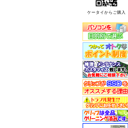
ケータイからご購入