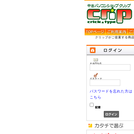
クリップがご提案する商
パスワードを忘れた方は
こちら