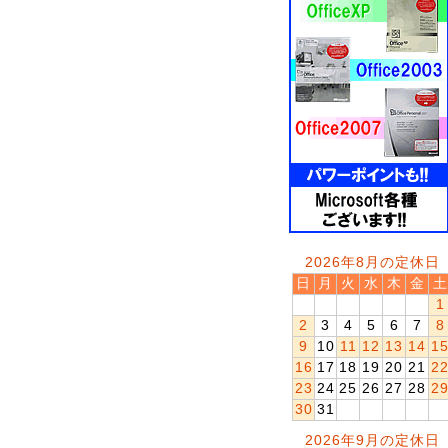
2026年8月の定休日
日
月
火
水
木
金
土
1
2
3
4
5
6
7
8
9
10
11
12
13
14
1
16
17
18
19
20
21
2
23
24
25
26
27
28
2
30
31
2026年9月の定休日