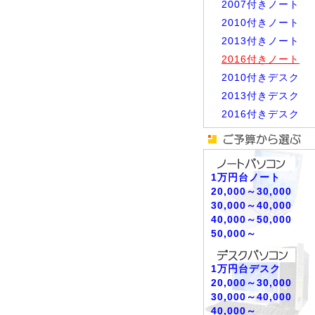
2007付きノート
2010付きノート
2013付きノート
2016付きノート
2010付きデスク
2013付きデスク
2016付きデスク
1万円台ノート
20,000～30,000
30,000～40,000
40,000～50,000
50,000～
1万円台デスク
20,000～30,000
30,000～40,000
40,000～