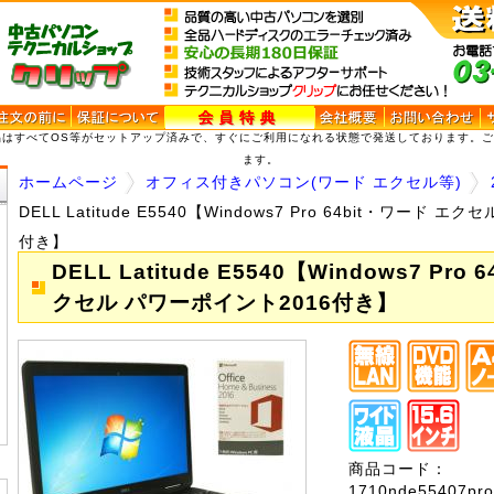
品はすべてOS等がセットアップ済みで、すぐにご利用になれる状態で発送しております。
ます。
ホームページ
オフィス付きパソコン(ワード エクセル等)
DELL Latitude E5540【Windows7 Pro 64bit・ワード 
付き】
DELL Latitude E5540【Windows7 Pro
クセル パワーポイント2016付き】
商品コード：
1710nde55407pr