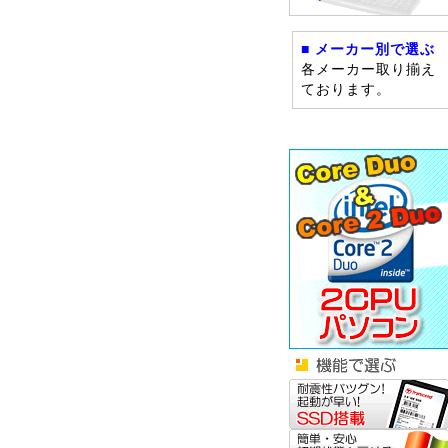
■ メーカー別で選ぶ
各メーカー取り揃え
ております。