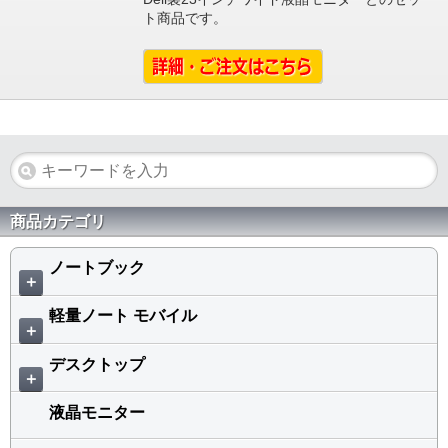
ト商品です。
商品カテゴリ
ノートブック
＋
軽量ノート モバイル
＋
デスクトップ
＋
液晶モニター