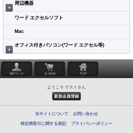
周辺機器
＋
ワード エクセルソフト
Mac
オフィス付きパソコン(ワード エクセル等)
＋
ようこそ ゲストさん
新規会員登録
当サイトについて
お問い合わせ
特定商取引に関する表記
プライバシーポリシー