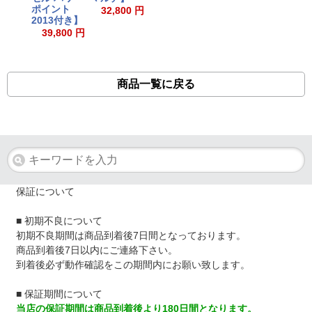
ポイント
32,800 円
2013付き】
39,800 円
商品一覧に戻る
保証について
■ 初期不良について
初期不良期間は商品到着後7日間となっております。
商品到着後7日以内にご連絡下さい。
到着後必ず動作確認をこの期間内にお願い致します。
■ 保証期間について
当店の保証期間は商品到着後より180日間となります。