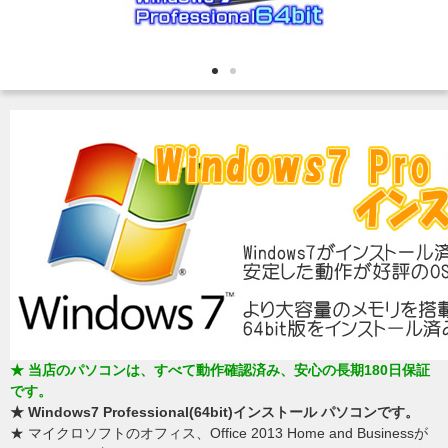
★ 当店のパソコンは、すべて動作確認済み、安心の長期180日保証
です。
★ Windows7 Professional(64bit)インストール パソコンです。
★ マイクロソフトのオフィス、Office 2013 Home and Businessが